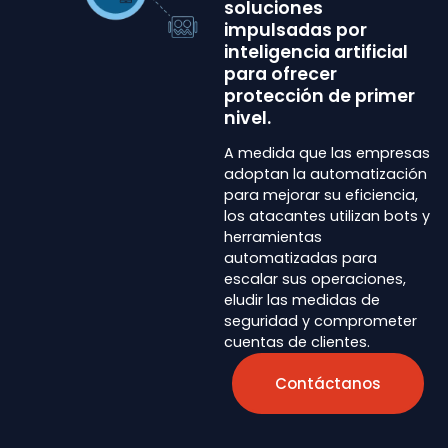
soluciones
impulsadas por
inteligencia artificial
para ofrecer
protección de primer
nivel.
A medida que las empresas
adoptan la automatización
para mejorar su eficiencia,
los atacantes utilizan bots y
herramientas
automatizadas para
escalar sus operaciones,
eludir las medidas de
seguridad y comprometer
cuentas de clientes.
Contáctanos