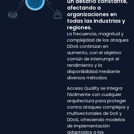
un desafío constante,
afectando a
organizaciones en
todas las industrias y
regiones.
La frecuencia, magnitud y
complejidad de los ataques
DDoS continúan en
aumento, con el objetivo
común de interrumpir el
rendimiento y la
disponibilidad mediante
diversos métodos.
Access Quality se integra
fácilmente con cualquier
arquitectura para proteger
contra ataques complejos y
multivectoriales de DoS y
DDoS, ofreciendo modelos
de implementación
adaptados a las