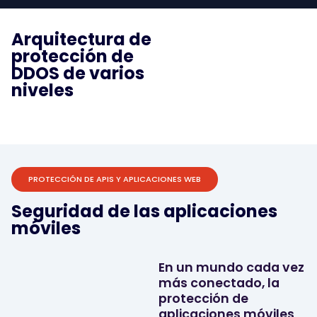
Arquitectura de
protección de
DDOS de varios
niveles
PROTECCIÓN DE APIS Y APLICACIONES WEB
Seguridad de las aplicaciones
móviles
En un mundo cada vez
más conectado, la
protección de
aplicaciones móviles