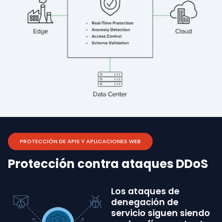
PROTECCIÓN DE APIS Y APLICACIONES WEB
Protección contra ataques DDoS
Los ataques de
denegación de
servicio siguen siendo