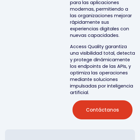
para las aplicaciones
modernas, permitiendo a
las organizaciones mejorar
rápidamente sus
experiencias digitales con
nuevas capacidades.
Access Quality garantiza
una visibilidad total, detecta
y protege dinámicamente
los endpoints de las APIs, y
optimiza las operaciones
mediante soluciones
impulsadas por inteligencia
artificial.
Contáctanos