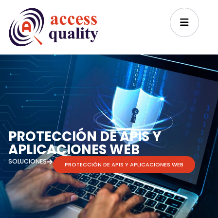
PROTECCIÓN DE APIS Y
APLICACIONES WEB
SOLUCIONES
PROTECCIÓN DE APIS Y APLICACIONES WEB