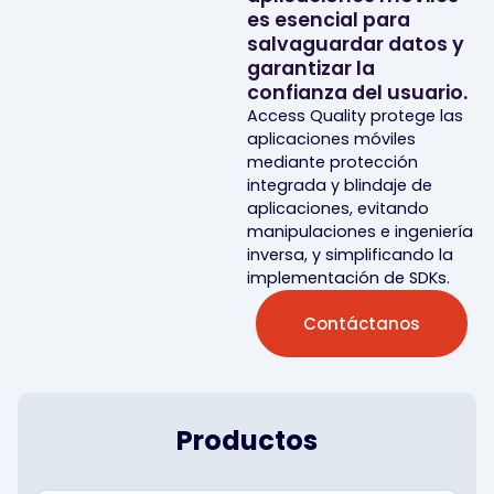
es esencial para
salvaguardar datos y
garantizar la
confianza del usuario.
Access Quality protege las
aplicaciones móviles
mediante protección
integrada y blindaje de
aplicaciones, evitando
manipulaciones e ingeniería
inversa, y simplificando la
implementación de SDKs.
Contáctanos
Productos