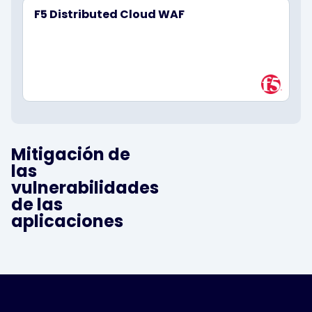
F5 Distributed Cloud WAF
Mitigación de
las
vulnerabilidades
de las
aplicaciones