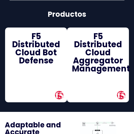
Productos
F5
F5
Distributed
Distributed
Cloud Bot
Cloud
Defense
Aggregator
Management
Adaptable and
Accurate