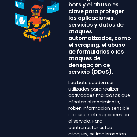
bots y el abuso es
clave para proteger
las aplicaciones,
servicios y datos de
ataques
automatizados, como
el scraping, el abuso
de formularios o los
ataques de
denegación de
servicio (DDoS).
Los bots pueden ser
utilizados para realizar
actividades maliciosas que
afecten el rendimiento,
roben información sensible
o causen interrupciones en
el servicio. Para
contrarrestar estos
ataques, se implementan