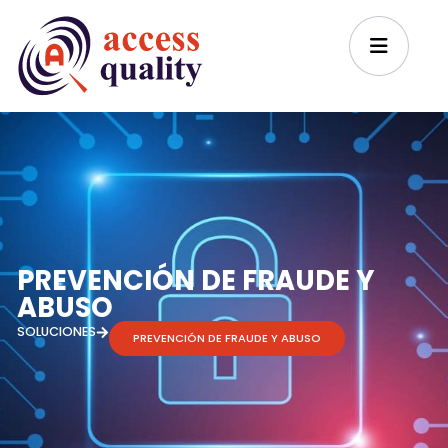
PREVENCIÓN DE FRAUDE Y
ABUSO
SOLUCIONES
PREVENCIÓN DE FRAUDE Y ABUSO