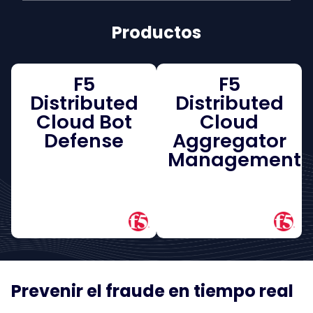
Productos
F5
F5
Distributed
Distributed
Cloud Bot
Cloud
Defense
Aggregator
Management
Prevenir el fraude en tiempo real