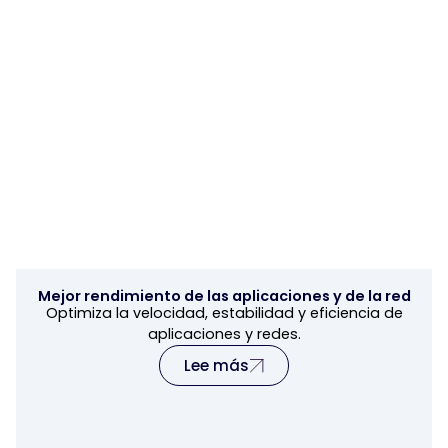
Mejor rendimiento de las aplicaciones y de la red
Optimiza la velocidad, estabilidad y eficiencia de
aplicaciones y redes.
Lee más