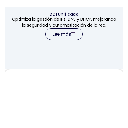
DDI Unificado
Optimiza la gestión de IPs, DNS y DHCP, mejorando
la seguridad y automatización de la red.
Lee más