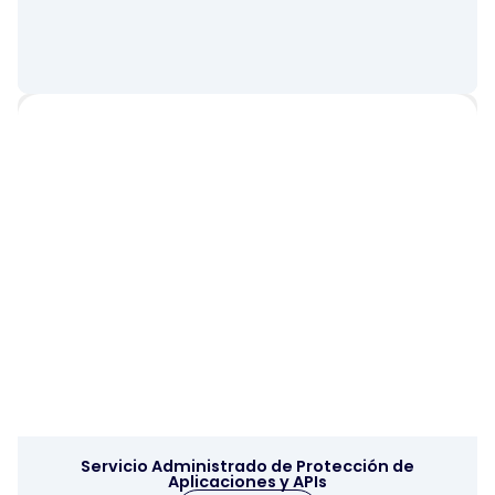
Servicio Administrado de Protección de
Aplicaciones y APIs