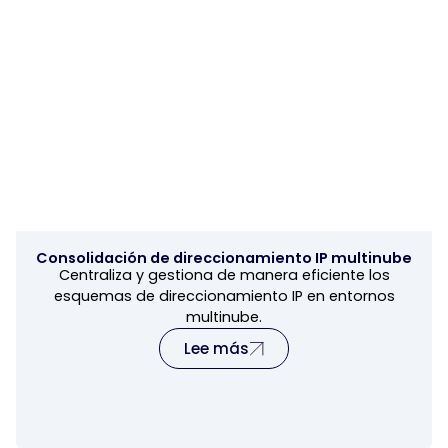
Consolidación de direccionamiento IP multinube
Centraliza y gestiona de manera eficiente los
esquemas de direccionamiento IP en entornos
multinube.
Lee más