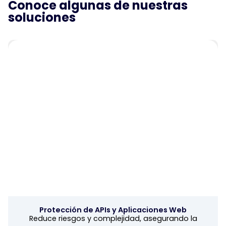
Conoce algunas de nuestras
soluciones
Protección de APIs y Aplicaciones Web
Reduce riesgos y complejidad, asegurando la