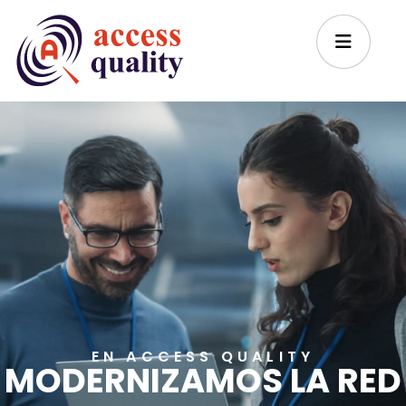
EN ACCESS QUALITY
MODERNIZAMOS LA RED