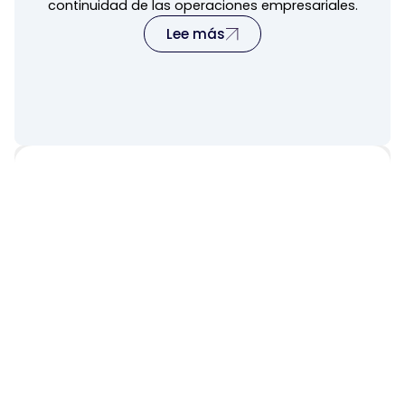
continuidad de las operaciones empresariales.
Lee más