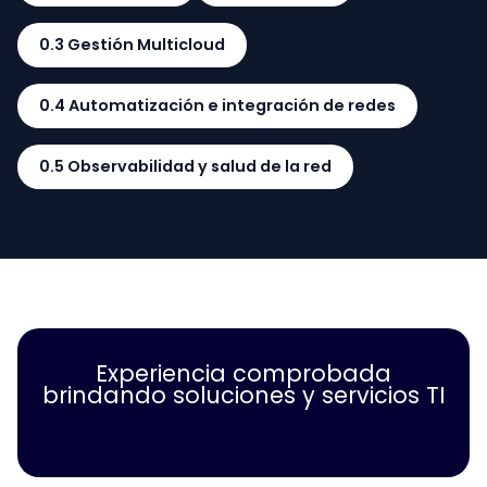
0.3 Gestión Multicloud
0.4 Automatización e integración de redes
0.5 Observabilidad y salud de la red
Experiencia comprobada
brindando soluciones y servicios TI