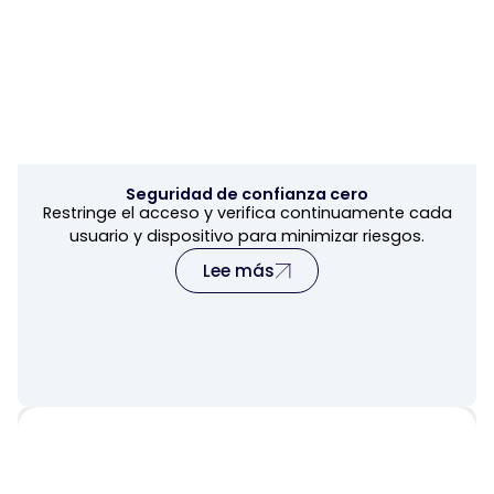
Seguridad de confianza cero
Restringe el acceso y verifica continuamente cada
usuario y dispositivo para minimizar riesgos.
Lee más