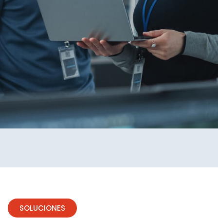
SOLUCIONES