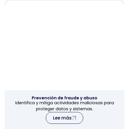
Prevención de fraude y abuso
Identifica y mitiga actividades maliciosas para
proteger datos y sistemas.
Lee más