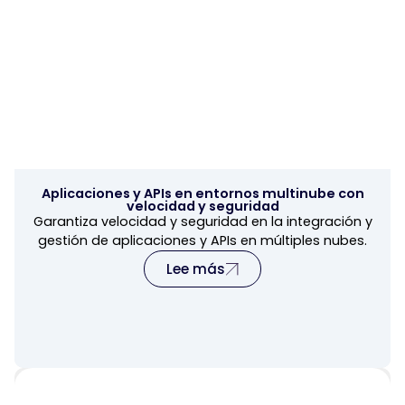
Aplicaciones y APIs en entornos multinube con
velocidad y seguridad
Garantiza velocidad y seguridad en la integración y
gestión de aplicaciones y APIs en múltiples nubes.
Lee más