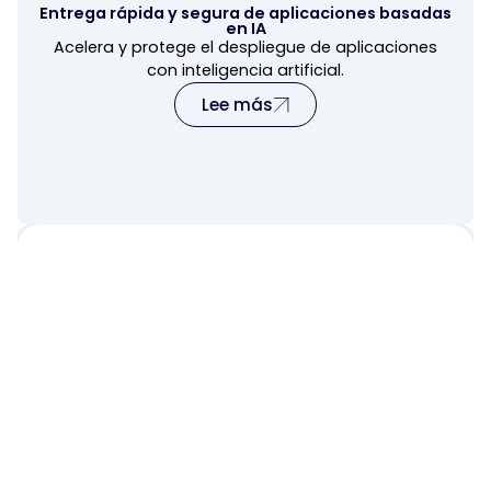
Entrega rápida y segura de aplicaciones basadas
en IA
Acelera y protege el despliegue de aplicaciones
con inteligencia artificial.
Lee más