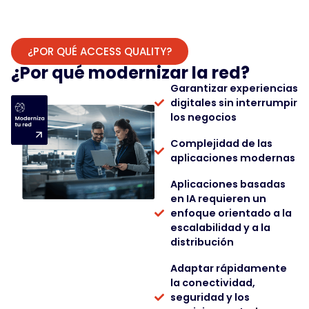
¿POR QUÉ ACCESS QUALITY?
¿Por qué modernizar la red?
Garantizar experiencias
digitales sin interrumpir
los negocios
Complejidad de las
aplicaciones modernas
Aplicaciones basadas
en IA requieren un
enfoque orientado a la
escalabilidad y a la
distribución
Adaptar rápidamente
la conectividad,
seguridad y los