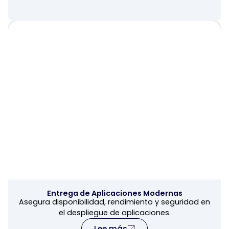
Entrega de Aplicaciones Modernas
Asegura disponibilidad, rendimiento y seguridad en
el despliegue de aplicaciones.
Lee más