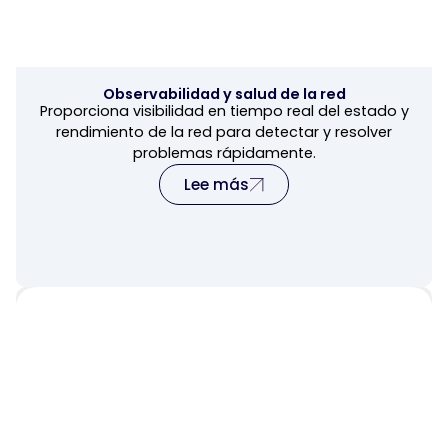
Observabilidad y salud de la red
Proporciona visibilidad en tiempo real del estado y
rendimiento de la red para detectar y resolver
problemas rápidamente.
Lee más