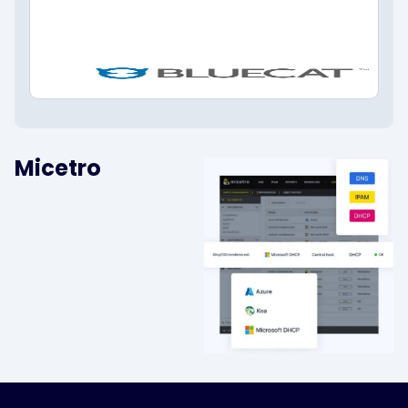
Micetro