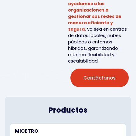
ayudamos a las
organizaciones a
gestionar sus redes de
manera eficiente y
segura,
ya sea en centros
de datos locales, nubes
públicas o entornos
híbridos, garantizando
máxima flexibilidad y
escalabilidad.
Contáctanos
Productos
MICETRO